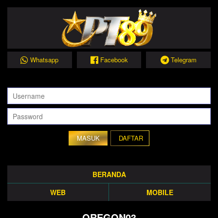
Whatsapp
Facebook
Telegram
DAFTAR
BERANDA
WEB
MOBILE
OREGON03