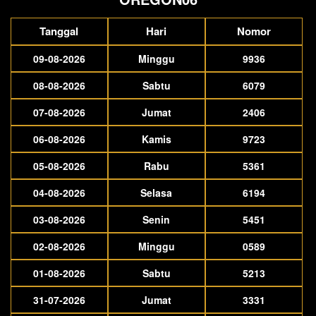
Tanggal
Hari
Nomor
09-08-2026
Minggu
9936
08-08-2026
Sabtu
6079
07-08-2026
Jumat
2406
06-08-2026
Kamis
9723
05-08-2026
Rabu
5361
04-08-2026
Selasa
6194
03-08-2026
Senin
5451
02-08-2026
Minggu
0589
01-08-2026
Sabtu
5213
31-07-2026
Jumat
3331