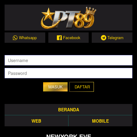
Whatsapp
Facebook
Telegram
DAFTAR
BERANDA
WEB
MOBILE
NEWYORK EVE