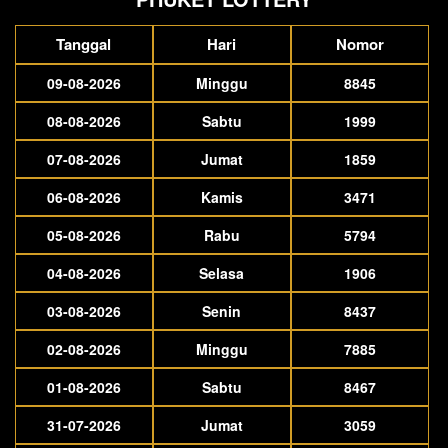
Tanggal
Hari
Nomor
09-08-2026
Minggu
8845
08-08-2026
Sabtu
1999
07-08-2026
Jumat
1859
06-08-2026
Kamis
3471
05-08-2026
Rabu
5794
04-08-2026
Selasa
1906
03-08-2026
Senin
8437
02-08-2026
Minggu
7885
01-08-2026
Sabtu
8467
31-07-2026
Jumat
3059