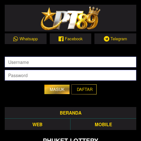
Whatsapp
Facebook
Telegram
DAFTAR
BERANDA
WEB
MOBILE
PHUKET LOTTERY