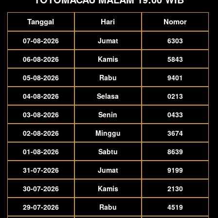
Tanggal
Hari
Nomor
07-08-2026
Jumat
6303
06-08-2026
Kamis
5843
05-08-2026
Rabu
9401
04-08-2026
Selasa
0213
03-08-2026
Senin
0433
02-08-2026
Minggu
3674
01-08-2026
Sabtu
8639
31-07-2026
Jumat
9199
30-07-2026
Kamis
2130
29-07-2026
Rabu
4519