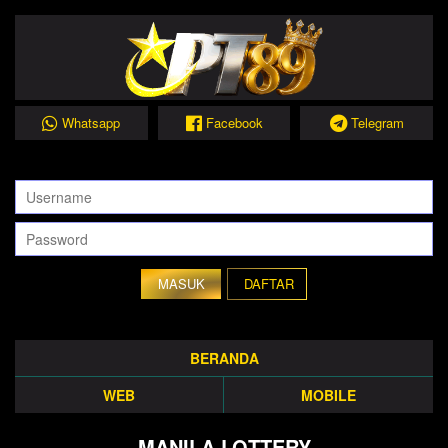
Whatsapp
Facebook
Telegram
DAFTAR
BERANDA
WEB
MOBILE
MANILA LOTTERY