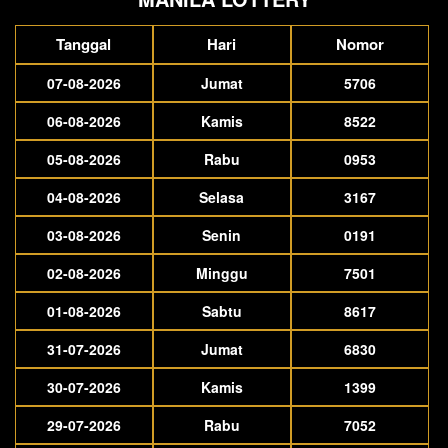
Tanggal
Hari
Nomor
07-08-2026
Jumat
5706
06-08-2026
Kamis
8522
05-08-2026
Rabu
0953
04-08-2026
Selasa
3167
03-08-2026
Senin
0191
02-08-2026
Minggu
7501
01-08-2026
Sabtu
8617
31-07-2026
Jumat
6830
30-07-2026
Kamis
1399
29-07-2026
Rabu
7052