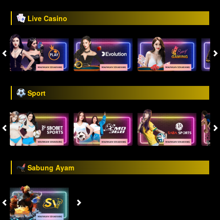
Live Casino
Sport
Sabung Ayam