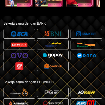
Bekerja sama dengan BANK :
Bekerja sama dengan PROVIDER :