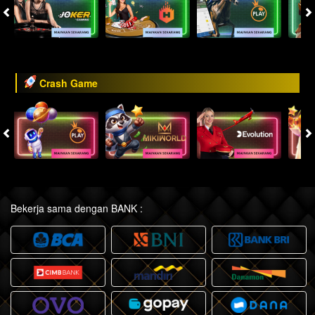
Crash Game
Bekerja sama dengan BANK :