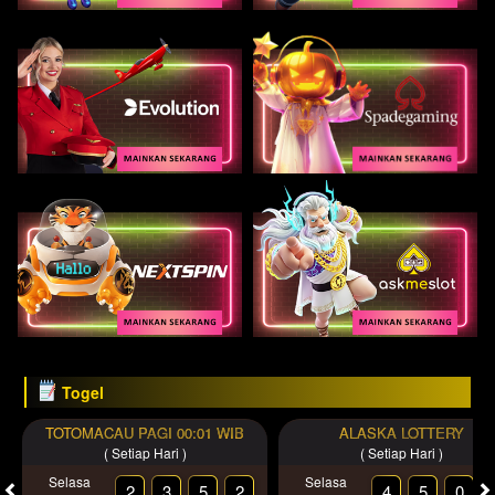
Togel
TOTOMACAU PAGI 00:01 WIB
ALASKA LOTTERY
( Setiap Hari )
( Setiap Hari )
Selasa
Selasa
2
3
5
2
4
5
0