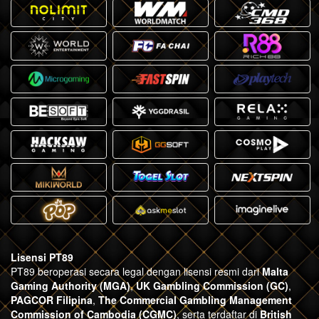
Lisensi PT89
PT89 beroperasi secara legal dengan lisensi resmi dari
Malta
Gaming Authority (MGA)
,
UK Gambling Commission (GC)
,
PAGCOR Filipina
,
The Commercial Gambling Management
Commission of Cambodia (CGMC)
, serta terdaftar di
British