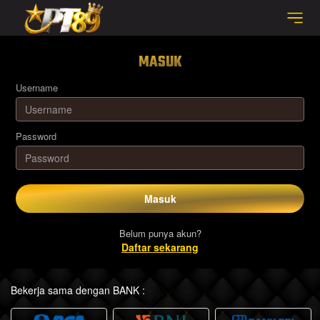
MASUK
Username
Password
Masuk
Belum punya akun?
Daftar sekarang
Bekerja sama dengan BANK :