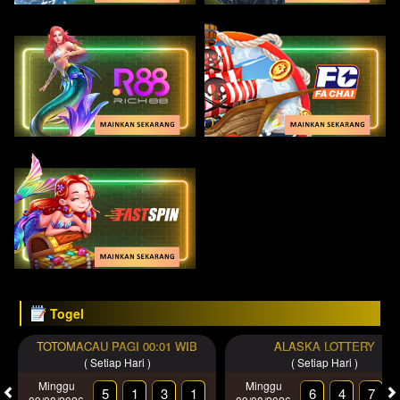
Togel
TOTOMACAU PAGI 00:01 WIB
ALASKA LOTTERY
( Setiap Hari )
( Setiap Hari )
Minggu
Minggu
5
1
3
1
6
4
7