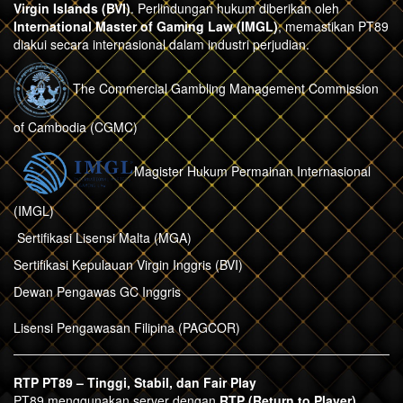
Virgin Islands (BVI)
. Perlindungan hukum diberikan oleh
International Master of Gaming Law (IMGL)
, memastikan PT89
diakui secara internasional dalam industri perjudian.
The Commercial Gambling Management Commission
of Cambodia (CGMC)
Magister Hukum Permainan Internasional
(IMGL)
Sertifikasi Lisensi Malta (MGA)
Sertifikasi Kepulauan Virgin Inggris (BVI)
Dewan Pengawas GC Inggris
Lisensi Pengawasan Filipina (PAGCOR)
RTP PT89 – Tinggi, Stabil, dan Fair Play
PT89 menggunakan server dengan
RTP (Return to Player)