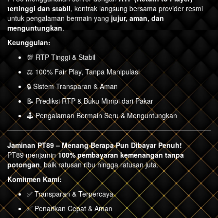
tertinggi dan stabil
, kontrak langsung bersama provider resmi
untuk pengalaman bermain yang
jujur, aman, dan
menguntungkan
.
Keunggulan:
💯 RTP Tinggi & Stabil
⚖️ 100% Fair Play, Tanpa Manipulasi
🔒 Sistem Transparan & Aman
📝 Prediksi RTP & Buku Mimpi dari Pakar
🕹️ Pengalaman Bermain Seru & Menguntungkan
Jaminan PT89 – Menang Berapa Pun Dibayar Penuh!
PT89 menjamin
100% pembayaran kemenangan tanpa
potongan
, baik ratusan ribu hingga ratusan juta.
Komitmen Kami:
✅ Transparan & Terpercaya
✅ Penarikan Cepat & Aman