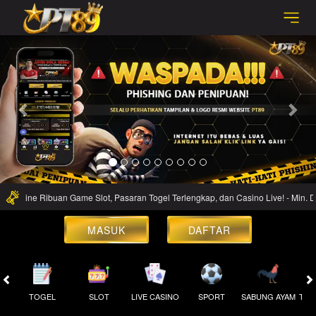
Previous
Nex
line Ribuan Game Slot, Pasaran Togel Terlengkap, dan Casino Live! - Min. Deposit
MASUK
DAFTAR
TOGEL
SLOT
LIVE CASINO
SPORT
SABUNG AYAM
TEM