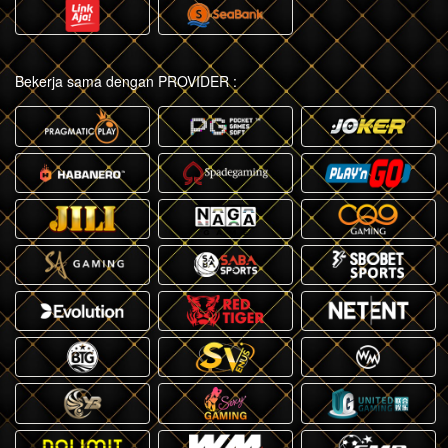
Bekerja sama dengan PROVIDER :