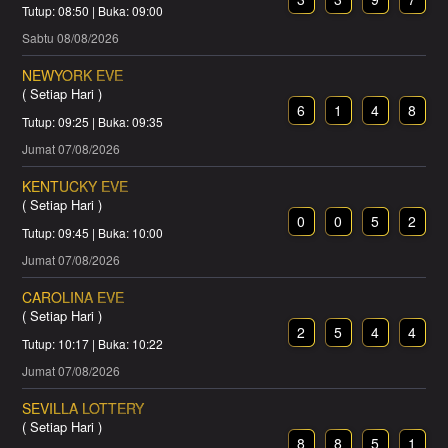
Tutup: 08:50 | Buka: 09:00
Sabtu 08/08/2026
NEWYORK EVE
( Setiap Hari )
6
1
4
8
Tutup: 09:25 | Buka: 09:35
Jumat 07/08/2026
KENTUCKY EVE
( Setiap Hari )
0
0
5
2
Tutup: 09:45 | Buka: 10:00
Jumat 07/08/2026
CAROLINA EVE
( Setiap Hari )
2
5
4
4
Tutup: 10:17 | Buka: 10:22
Jumat 07/08/2026
SEVILLA LOTTERY
( Setiap Hari )
8
8
5
1