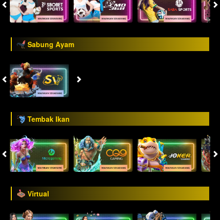
Sabung Ayam
Tembak Ikan
Virtual