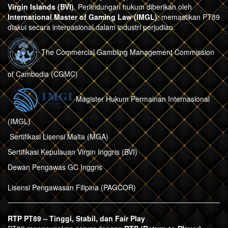
Virgin Islands (BVI)
. Perlindungan hukum diberikan oleh
International Master of Gaming Law (IMGL)
, memastikan PT89
diakui secara internasional dalam industri perjudian.
The Commercial Gambling Management Commission
of Cambodia (CGMC)
Magister Hukum Permainan Internasional
(IMGL)
Sertifikasi Lisensi Malta (MGA)
Sertifikasi Kepulauan Virgin Inggris (BVI)
Dewan Pengawas GC Inggris
Lisensi Pengawasan Filipina (PAGCOR)
RTP PT89 – Tinggi, Stabil, dan Fair Play