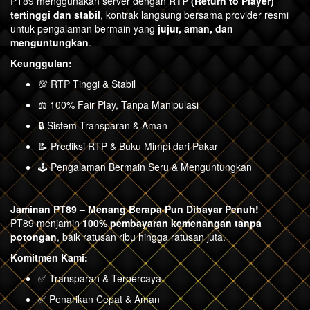
PT89 menggunakan server dengan
RTP (Return to Player)
tertinggi dan stabil
, kontrak langsung bersama provider resmi
untuk pengalaman bermain yang
jujur, aman, dan
menguntungkan
.
Keunggulan:
💯 RTP Tinggi & Stabil
⚖️ 100% Fair Play, Tanpa Manipulasi
🔒 Sistem Transparan & Aman
📝 Prediksi RTP & Buku Mimpi dari Pakar
🕹️ Pengalaman Bermain Seru & Menguntungkan
Jaminan PT89 – Menang Berapa Pun Dibayar Penuh!
PT89 menjamin
100% pembayaran kemenangan tanpa
potongan
, baik ratusan ribu hingga ratusan juta.
Komitmen Kami:
✅ Transparan & Terpercaya
✅ Penarikan Cepat & Aman