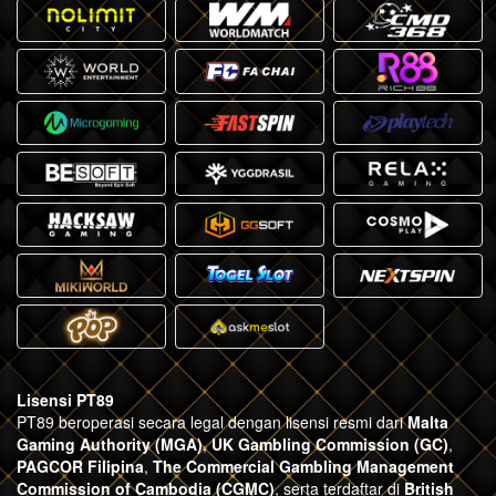
Lisensi PT89
PT89 beroperasi secara legal dengan lisensi resmi dari
Malta
Gaming Authority (MGA)
,
UK Gambling Commission (GC)
,
PAGCOR Filipina
,
The Commercial Gambling Management
Commission of Cambodia (CGMC)
, serta terdaftar di
British