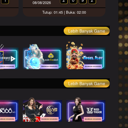
08/08/2026
Tutup: 01:45 | Buka: 02:00
Lebih Banyak Game
Lebih Banyak Game