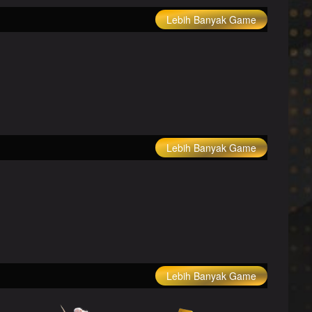
Lebih Banyak Game
Lebih Banyak Game
Lebih Banyak Game