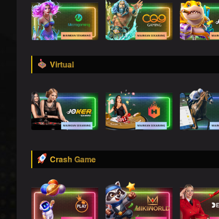
Virtual
Crash Game