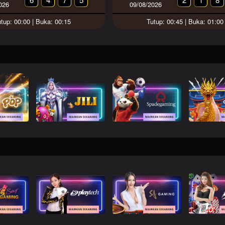
026
09/08/2026
tup: 00:00 | Buka: 00:15
Tutup: 00:45 | Buka: 01:00