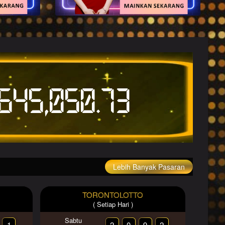
,645,072.34
Lebih Banyak Pasaran
TORONTOLOTTO
( Setiap Hari )
Sabtu
1
2
0
9
2