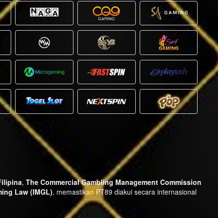
lipina
,
The Commercial Gambling Management Commission
aming Law (IMGL)
, memastikan PT89 diakui secara internasional