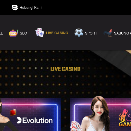
i
Hubungi Kami
LIVE CASINO
EL
SLOT
SPORT
SABUNG 
LIVE CASINO