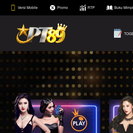
Versi Mobile
Promo
RTP
Buku Mimp
TOG